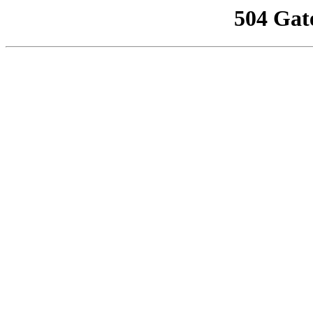
504 Gat